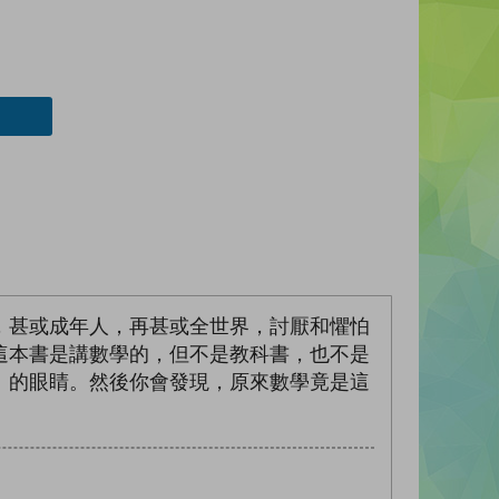
，甚或成年人，再甚或全世界，討厭和懼怕
這本書是講數學的，但不是教科書，也不是
」的眼睛。然後你會發現，原來數學竟是這