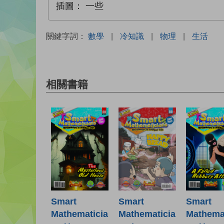
插圖：
一些
關鍵字詞：
數學
|
冷知識
|
物理
|
生活
相關書籍
Smart
Smart
Smart
Mathematicia
Mathematicia
Mathemat