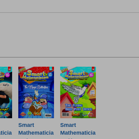
Smart
Smart
icia
Mathematicia
Mathematicia