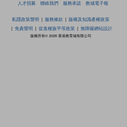
人才招募
聯絡我們
服務承諾
教城電子報
私隱政策聲明
服務條款
版權及知識產權政策
免責聲明
促進種族平等政策
無障礙網站設計
版權所有© 2026 香港教育城有限公司