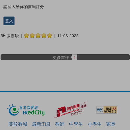
請登入給你的書籍評分
登入
5E 張嘉峻 |
| 11-03-2025
更多書評
4
關於教城
最新消息
教師
中學生
小學生
家長