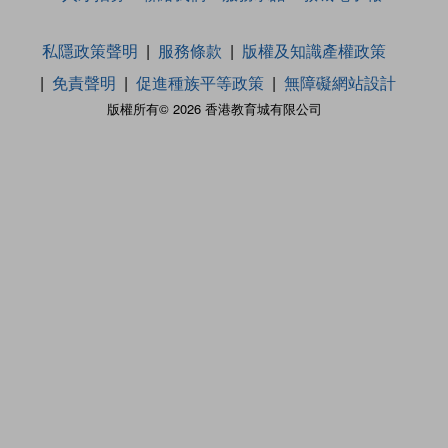
私隱政策聲明
服務條款
版權及知識產權政策
免責聲明
促進種族平等政策
無障礙網站設計
版權所有© 2026 香港教育城有限公司