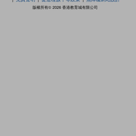
版權所有© 2026 香港教育城有限公司