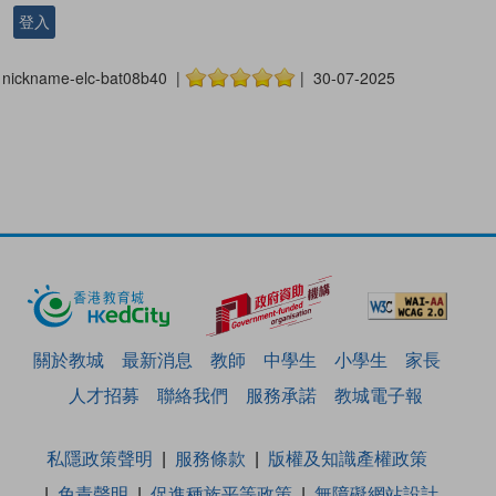
登入
nickname-elc-bat08b40 |
| 30-07-2025
關於教城
最新消息
教師
中學生
小學生
家長
人才招募
聯絡我們
服務承諾
教城電子報
私隱政策聲明
服務條款
版權及知識產權政策
免責聲明
促進種族平等政策
無障礙網站設計