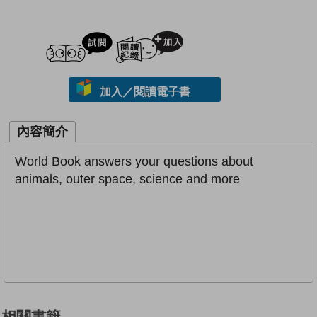
試閲
加入閱讀紀錄
加入／閱讀電子書
內容簡介
World Book answers your questions about
animals, outer space, science and more
相關書籍