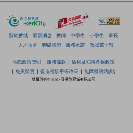
關於教城
最新消息
教師
中學生
小學生
家長
人才招募
聯絡我們
服務承諾
教城電子報
私隱政策聲明
服務條款
版權及知識產權政策
免責聲明
促進種族平等政策
無障礙網站設計
版權所有© 2026 香港教育城有限公司