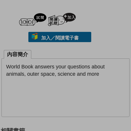
試閲
加入閱讀紀錄
加入／閱讀電子書
內容簡介
World Book answers your questions about
animals, outer space, science and more
相關書籍