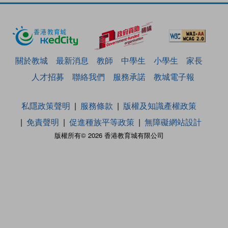
關於教城
最新消息
教師
中學生
小學生
家長
人才招募
聯絡我們
服務承諾
教城電子報
私隱政策聲明
服務條款
版權及知識產權政策
免責聲明
促進種族平等政策
無障礙網站設計
版權所有© 2026 香港教育城有限公司