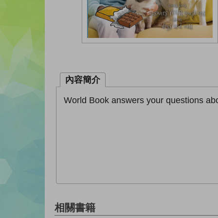
內容簡介
World Book answers your questions abo
相關書籍