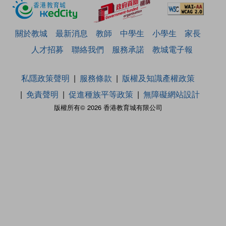
關於教城
最新消息
教師
中學生
小學生
家長
人才招募
聯絡我們
服務承諾
教城電子報
私隱政策聲明
服務條款
版權及知識產權政策
免責聲明
促進種族平等政策
無障礙網站設計
版權所有© 2026 香港教育城有限公司