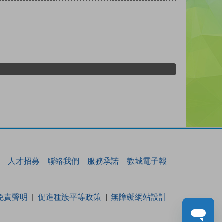
人才招募
聯絡我們
服務承諾
教城電子報
免責聲明
促進種族平等政策
無障礙網站設計