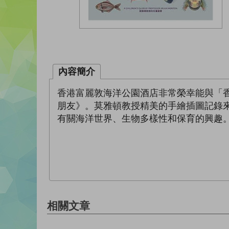
內容簡介
香港富麗敦海洋公園酒店非常榮幸能與「
朋友》。莫雅頓教授精美的手繪插圖記錄來
有關海洋世界、生物多樣性和保育的興趣
相關文章