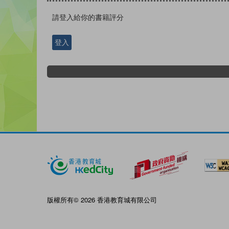
請登入給你的書籍評分
登入
版權所有© 2026 香港教育城有限公司