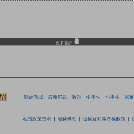
更多書評
關於教城
最新消息
教師
中學生
小學生
家長
私隱政策聲明
服務條款
版權及知識產權政策