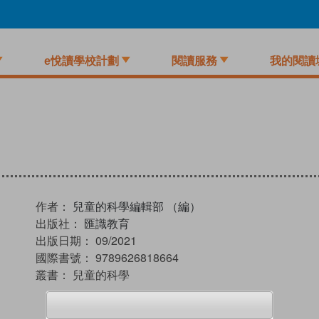
e悅讀學校計劃
閱讀服務
我的閱讀
作者：
兒童的科學編輯部 （編）
出版社：
匯識教育
出版日期：
09/2021
國際書號：
9789626818664
叢書：
兒童的科學