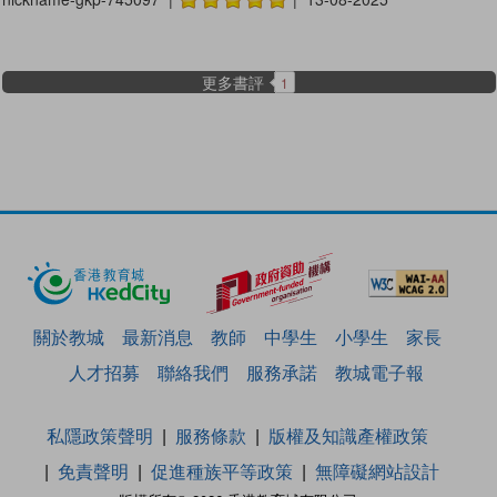
更多書評
1
關於教城
最新消息
教師
中學生
小學生
家長
人才招募
聯絡我們
服務承諾
教城電子報
私隱政策聲明
服務條款
版權及知識產權政策
免責聲明
促進種族平等政策
無障礙網站設計