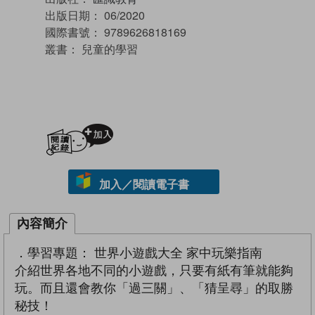
出版日期：
06/2020
國際書號：
9789626818169
叢書：
兒童的學習
加入閱讀紀錄
加入／閱讀電子書
內容簡介
．學習專題： 世界小遊戲大全 家中玩樂指南
介紹世界各地不同的小遊戲，只要有紙有筆就能夠
玩。而且還會教你「過三關」、「猜呈尋」的取勝
秘技！