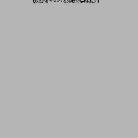
版權所有© 2026 香港教育城有限公司