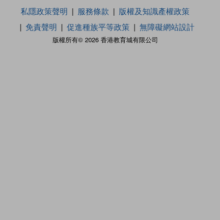
私隱政策聲明
服務條款
版權及知識產權政策
免責聲明
促進種族平等政策
無障礙網站設計
版權所有© 2026 香港教育城有限公司