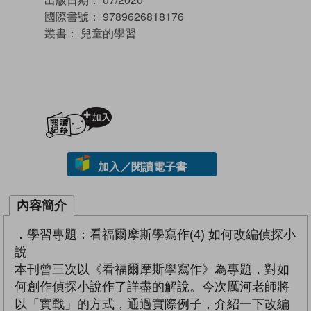
國際書號：
9789626818176
叢書：
兒童的學習
加入閱讀紀錄
加入／閱讀電子書
內容簡介
．學習專題：看福爾摩斯學寫作(4) 如何改編偵探小
說
本刊曾三次以《看福爾摩斯學寫作》為專題，對如
何創作偵探小說作了詳盡的解說。今次厲河老師將
以「實戰」的方式，通過實際例子，介紹一下改編