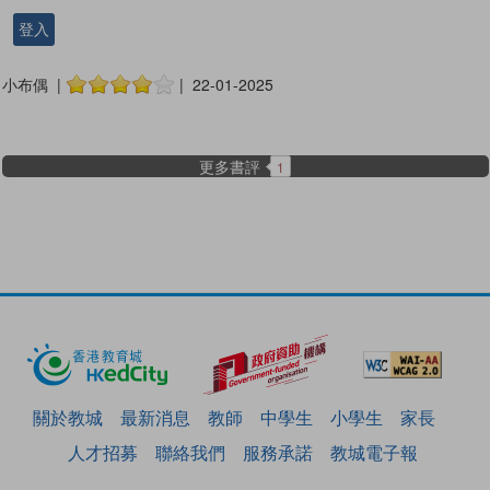
登入
小布偶 |
| 22-01-2025
更多書評
1
關於教城
最新消息
教師
中學生
小學生
家長
人才招募
聯絡我們
服務承諾
教城電子報