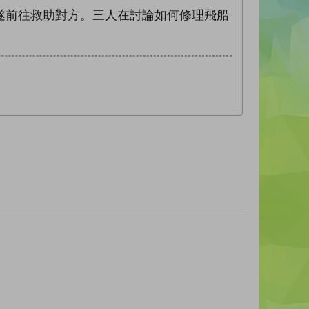
遂前往救助對方。三人在討論如何修理飛船