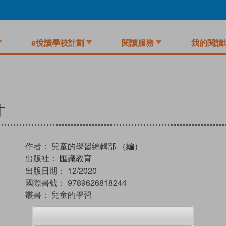
e悅讀學校計劃
閱讀服務
我的閱讀
才
作者：
兒童的學習編輯部 （編）
出版社：
匯識教育
出版日期：
12/2020
國際書號：
9789626818244
叢書：
兒童的學習