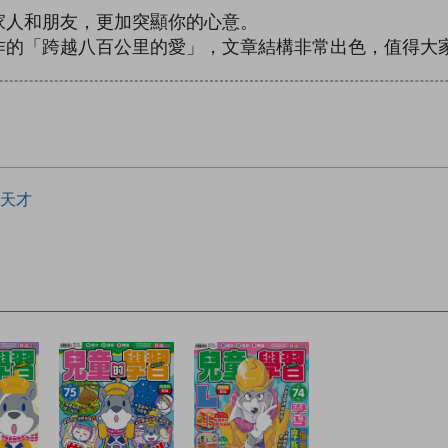
家人和朋友，更加突顯你的心意。
作的「跨越八百公里的愛」，文章結構非常出色，值得大
天才