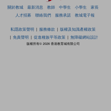
關於教城
最新消息
教師
中學生
小學生
家長
人才招募
聯絡我們
服務承諾
教城電子報
私隱政策聲明
服務條款
版權及知識產權政策
免責聲明
促進種族平等政策
無障礙網站設計
版權所有© 2026 香港教育城有限公司