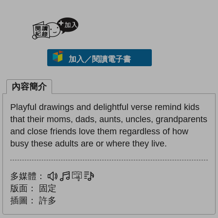
加入閱讀紀錄
加入／閱讀電子書
內容簡介
Playful drawings and delightful verse remind kids
that their moms, dads, aunts, uncles, grandparents
and close friends love them regardless of how
busy these adults are or where they live.
多媒體：
多媒體
互動練習
文字同步朗讀
版面：
固定
插圖：
許多