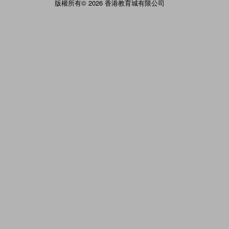
版權所有© 2026 香港教育城有限公司