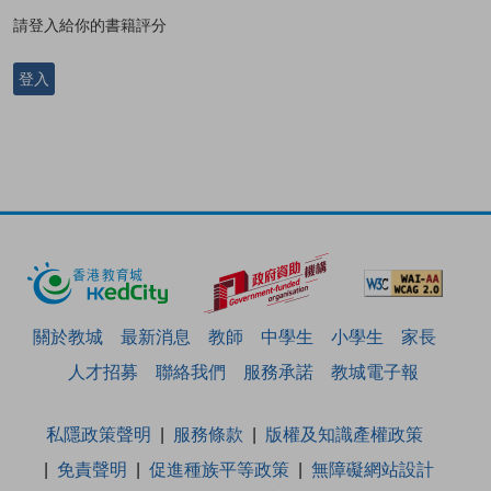
請登入給你的書籍評分
登入
關於教城
最新消息
教師
中學生
小學生
家長
人才招募
聯絡我們
服務承諾
教城電子報
私隱政策聲明
服務條款
版權及知識產權政策
免責聲明
促進種族平等政策
無障礙網站設計