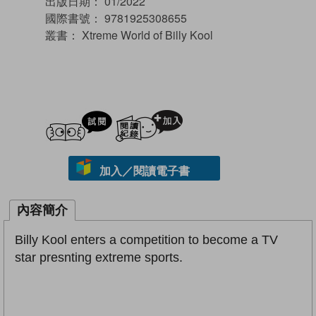
出版日期：
01/2022
國際書號：
9781925308655
叢書：
Xtreme World of Billy Kool
試閲
加入閱讀紀錄
加入／閱讀電子書
內容簡介
Billy Kool enters a competition to become a TV
star presnting extreme sports.