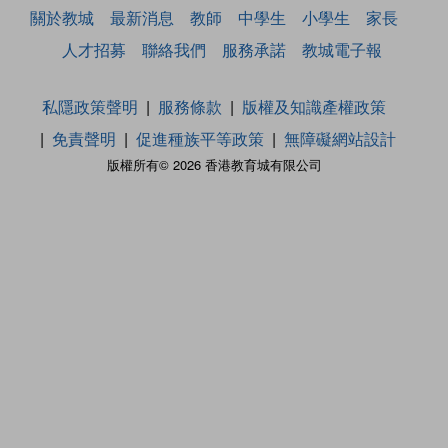
關於教城
最新消息
教師
中學生
小學生
家長
人才招募
聯絡我們
服務承諾
教城電子報
私隱政策聲明
服務條款
版權及知識產權政策
免責聲明
促進種族平等政策
無障礙網站設計
版權所有© 2026 香港教育城有限公司