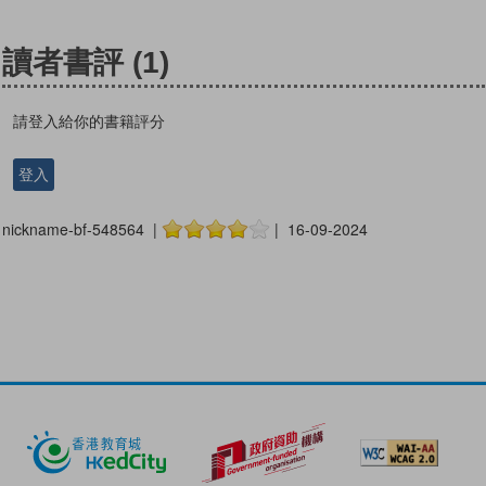
讀者書評
(1)
請登入給你的書籍評分
登入
nickname-bf-548564 |
| 16-09-2024