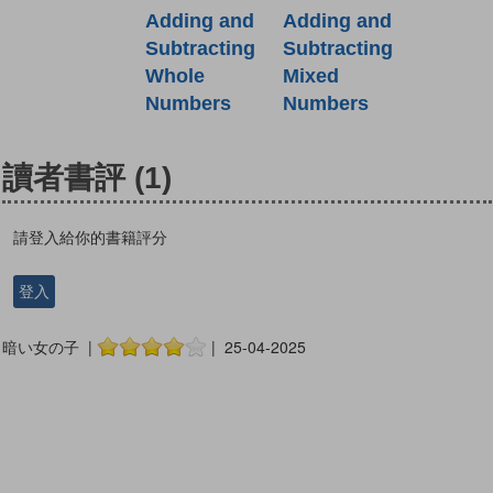
Adding and
Adding and
Subtracting
Subtracting
Mixed
Whole
Numbers
Numbers
讀者書評
(1)
請登入給你的書籍評分
登入
暗い女の子 |
| 25-04-2025