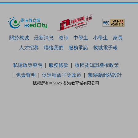
關於教城
最新消息
教師
中學生
小學生
家長
人才招募
聯絡我們
服務承諾
教城電子報
私隱政策聲明
服務條款
版權及知識產權政策
免責聲明
促進種族平等政策
無障礙網站設計
版權所有© 2026 香港教育城有限公司