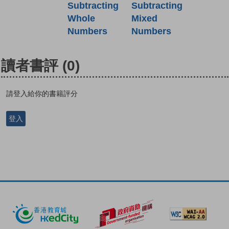
Subtracting
Subtracting
Mixed
Whole
Numbers
Numbers
讀者書評
(0)
請登入給你的書籍評分
登入