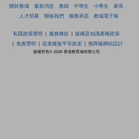
關於教城
最新消息
教師
中學生
小學生
家長
人才招募
聯絡我們
服務承諾
教城電子報
私隱政策聲明
服務條款
版權及知識產權政策
免責聲明
促進種族平等政策
無障礙網站設計
版權所有© 2026 香港教育城有限公司