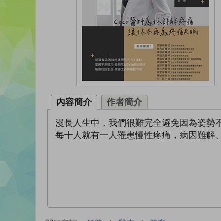
內容簡介
作者簡介
漫長人生中，我們很難完全避免因為姿勢
每十人就有一人罹患慢性疼痛，病因難解