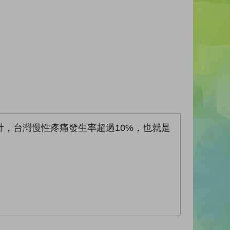
，台灣慢性疼痛發生率超過10%，也就是