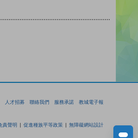
人才招募
聯絡我們
服務承諾
教城電子報
免責聲明
促進種族平等政策
無障礙網站設計