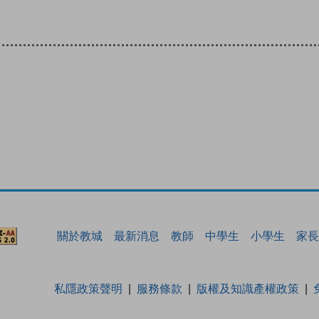
關於教城
最新消息
教師
中學生
小學生
家長
私隱政策聲明
服務條款
版權及知識產權政策