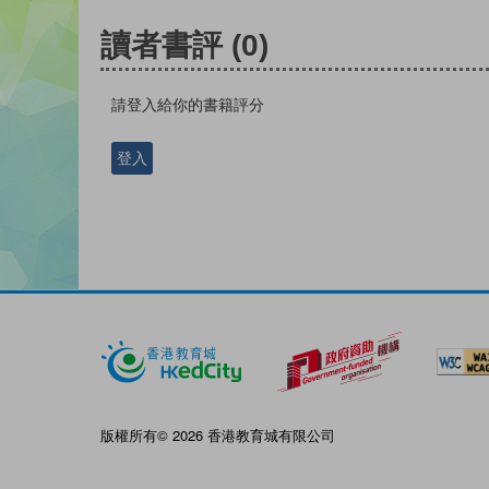
讀者書評
(0)
請登入給你的書籍評分
登入
版權所有© 2026 香港教育城有限公司