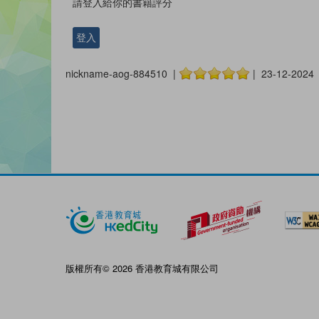
請登入給你的書籍評分
登入
nickname-aog-884510 |
| 23-12-2024
版權所有© 2026 香港教育城有限公司