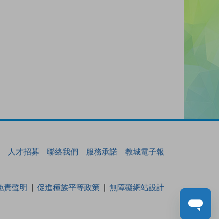
人才招募
聯絡我們
服務承諾
教城電子報
免責聲明
促進種族平等政策
無障礙網站設計