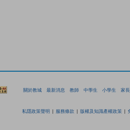
關於教城
最新消息
教師
中學生
小學生
家長
私隱政策聲明
服務條款
版權及知識產權政策