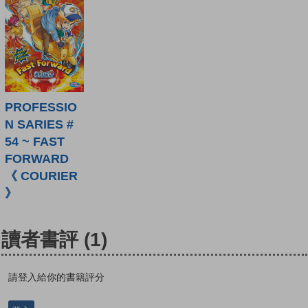
PROFESSIO
N SARIES #
54 ~ FAST
FORWARD
《 COURIER
》
讀者書評
(1)
請登入給你的書籍評分