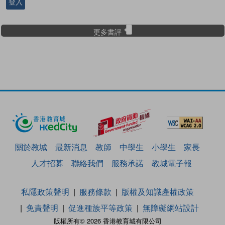
登入
更多書評
關於教城
最新消息
教師
中學生
小學生
家長
人才招募
聯絡我們
服務承諾
教城電子報
私隱政策聲明
服務條款
版權及知識產權政策
免責聲明
促進種族平等政策
無障礙網站設計
版權所有© 2026 香港教育城有限公司