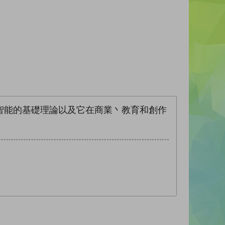
智能的基礎理論以及它在商業丶教育和創作