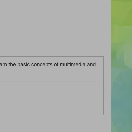
learn the basic concepts of multimedia and
.