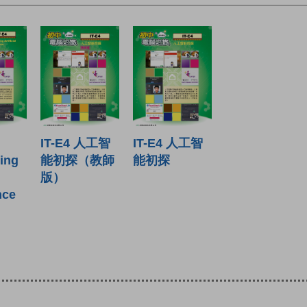
IT-E4 人工智
IT-E4 人工智
ing
能初探（教師
能初探
版）
nce