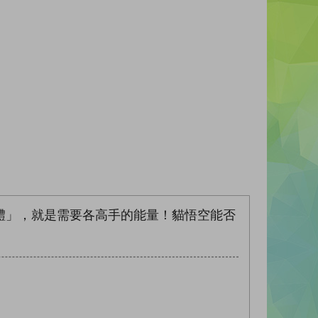
體」，就是需要各高手的能量！貓悟空能否