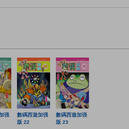
加强
數碼西遊加强
數碼西遊加强
版 22
版 23