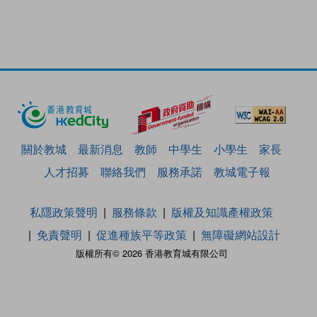
關於教城
最新消息
教師
中學生
小學生
家長
人才招募
聯絡我們
服務承諾
教城電子報
私隱政策聲明
服務條款
版權及知識產權政策
免責聲明
促進種族平等政策
無障礙網站設計
版權所有© 2026 香港教育城有限公司