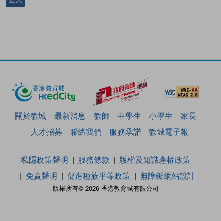
登入
關於教城
最新消息
教師
中學生
小學生
家長
人才招募
聯絡我們
服務承諾
教城電子報
私隱政策聲明
服務條款
版權及知識產權政策
免責聲明
促進種族平等政策
無障礙網站設計
版權所有© 2026 香港教育城有限公司