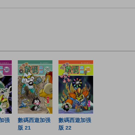
加强
數碼西遊加强
數碼西遊加强
版 21
版 22