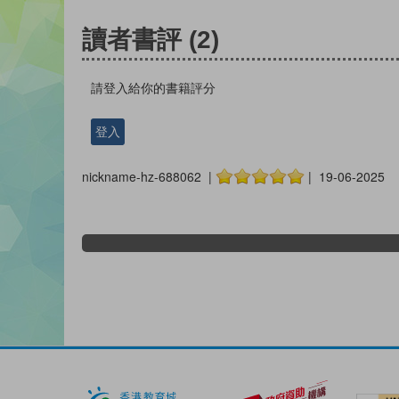
讀者書評
(2)
請登入給你的書籍評分
登入
nickname-hz-688062 |
| 19-06-2025