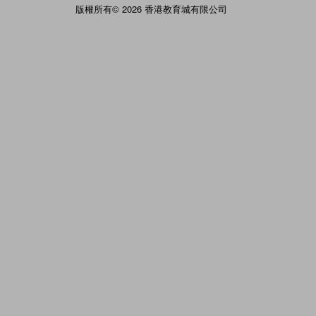
版權所有© 2026 香港教育城有限公司