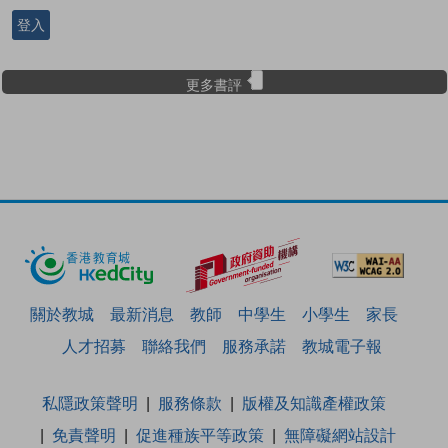
登入
更多書評
關於教城
最新消息
教師
中學生
小學生
家長
人才招募
聯絡我們
服務承諾
教城電子報
私隱政策聲明
服務條款
版權及知識產權政策
免責聲明
促進種族平等政策
無障礙網站設計