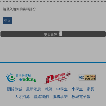
請登入給你的書籍評分
登入
更多書評
關於教城
最新消息
教師
中學生
小學生
家長
人才招募
聯絡我們
服務承諾
教城電子報