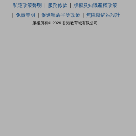
私隱政策聲明
服務條款
版權及知識產權政策
免責聲明
促進種族平等政策
無障礙網站設計
版權所有© 2026 香港教育城有限公司