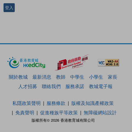
登入
關於教城
最新消息
教師
中學生
小學生
家長
人才招募
聯絡我們
服務承諾
教城電子報
私隱政策聲明
服務條款
版權及知識產權政策
免責聲明
促進種族平等政策
無障礙網站設計
版權所有© 2026 香港教育城有限公司