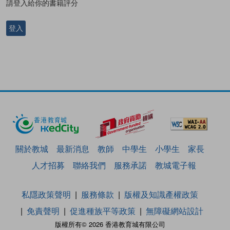
請登入給你的書籍評分
登入
關於教城
最新消息
教師
中學生
小學生
家長
人才招募
聯絡我們
服務承諾
教城電子報
私隱政策聲明
服務條款
版權及知識產權政策
免責聲明
促進種族平等政策
無障礙網站設計
版權所有© 2026 香港教育城有限公司