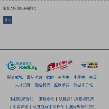
請登入給你的書籍評分
登入
關於教城
最新消息
教師
中學生
小學生
家長
人才招募
聯絡我們
服務承諾
教城電子報
私隱政策聲明
服務條款
版權及知識產權政策
免責聲明
促進種族平等政策
無障礙網站設計