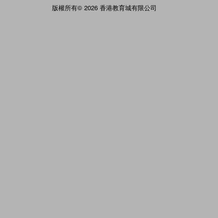
版權所有© 2026 香港教育城有限公司