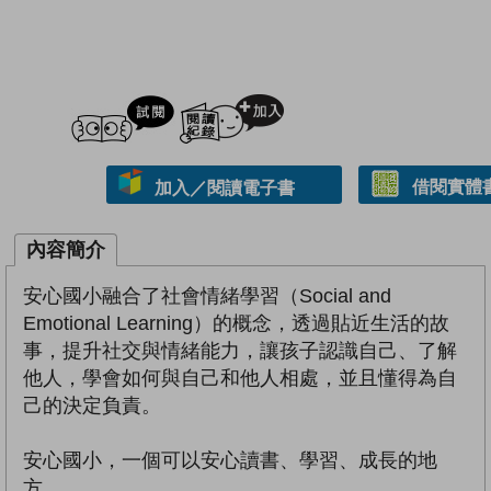
試閲
加入閱讀紀錄
借閱實體
加入／閱讀電子書
內容簡介
安心國小融合了社會情緒學習（Social and
Emotional Learning）的概念，透過貼近生活的故
事，提升社交與情緒能力，讓孩子認識自己、了解
他人，學會如何與自己和他人相處，並且懂得為自
己的決定負責。
安心國小，一個可以安心讀書、學習、成長的地
方。