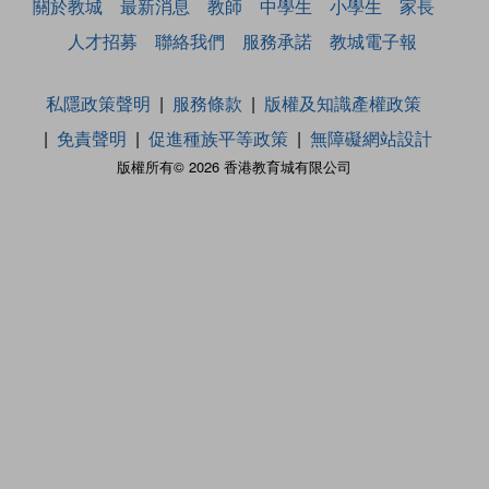
關於教城
最新消息
教師
中學生
小學生
家長
人才招募
聯絡我們
服務承諾
教城電子報
私隱政策聲明
服務條款
版權及知識產權政策
免責聲明
促進種族平等政策
無障礙網站設計
版權所有© 2026 香港教育城有限公司