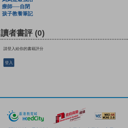
療師──自閉
孩子教養筆記
讀者書評
(0)
請登入給你的書籍評分
登入