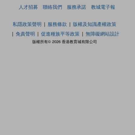
人才招募
聯絡我們
服務承諾
教城電子報
私隱政策聲明
服務條款
版權及知識產權政策
免責聲明
促進種族平等政策
無障礙網站設計
版權所有© 2026 香港教育城有限公司