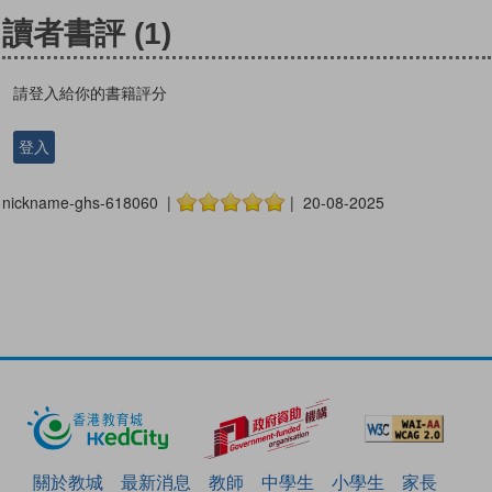
讀者書評
(1)
請登入給你的書籍評分
登入
nickname-ghs-618060 |
| 20-08-2025
關於教城
最新消息
教師
中學生
小學生
家長