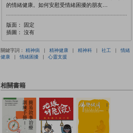
的情緒健康。如何安慰受情緒困擾的朋友…
版面：
固定
插圖：
沒有
關鍵字詞：
精神病
|
精神健康
|
精神科
|
社工
|
情緒
健康
|
情緒困擾
|
心靈支援
相關書籍