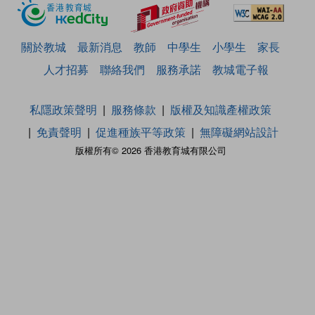
關於教城
最新消息
教師
中學生
小學生
家長
人才招募
聯絡我們
服務承諾
教城電子報
私隱政策聲明
服務條款
版權及知識產權政策
免責聲明
促進種族平等政策
無障礙網站設計
版權所有© 2026 香港教育城有限公司