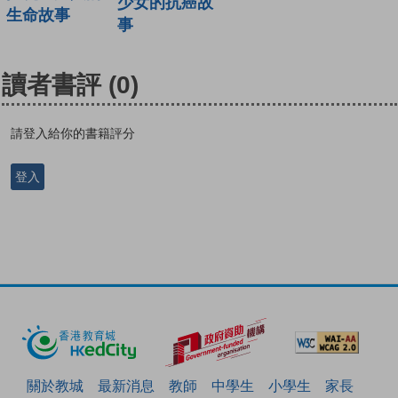
少女的抗癌故
生命故事
事
讀者書評
(0)
請登入給你的書籍評分
登入
關於教城
最新消息
教師
中學生
小學生
家長