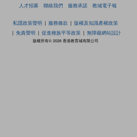
人才招募
聯絡我們
服務承諾
教城電子報
私隱政策聲明
服務條款
版權及知識產權政策
免責聲明
促進種族平等政策
無障礙網站設計
版權所有© 2026 香港教育城有限公司