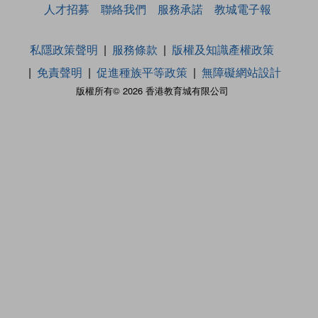
人才招募
聯絡我們
服務承諾
教城電子報
私隱政策聲明
服務條款
版權及知識產權政策
免責聲明
促進種族平等政策
無障礙網站設計
版權所有© 2026 香港教育城有限公司