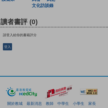
文化訪談錄
讀者書評
(0)
請登入給你的書籍評分
登入
關於教城
最新消息
教師
中學生
小學生
家長