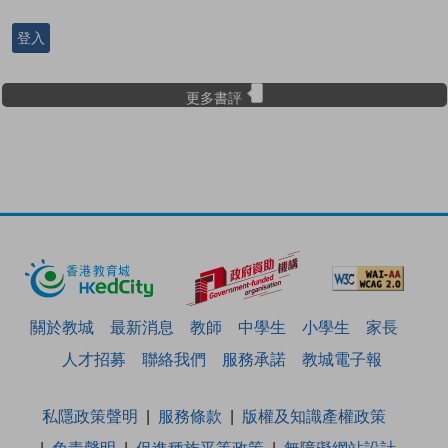
登入
更多書評
關於教城
最新消息
教師
中學生
小學生
家長
人才招募
聯絡我們
服務承諾
教城電子報
私隱政策聲明
服務條款
版權及知識產權政策
免責聲明
促進種族平等政策
無障礙網站設計