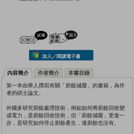
試閲
加入閱讀紀錄
加入／閱讀電子書
內容簡介
作者簡介
本書目錄
第一本由華人撰寫有關「廚餘減廢」的書籍，為作
者的碩士論文。
外國多研究廚餘處理技術，例如如何將廚餘回收變
成電力，是廚餘回收技術，但「廚餘減廢」更進一
步，是研究如何停止廚餘產生，連廚餘也沒有。