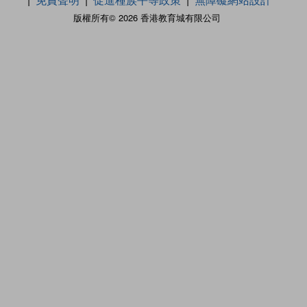
版權所有© 2026 香港教育城有限公司