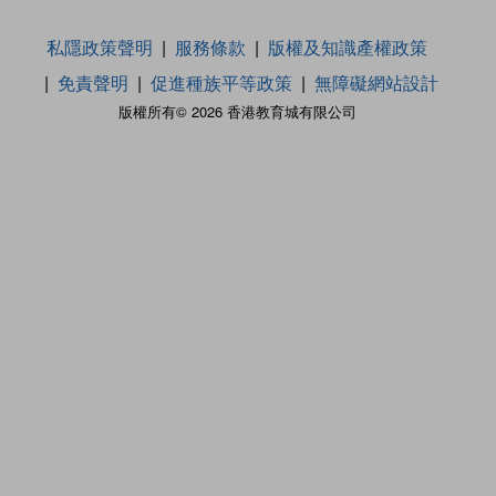
私隱政策聲明
服務條款
版權及知識產權政策
免責聲明
促進種族平等政策
無障礙網站設計
版權所有© 2026 香港教育城有限公司