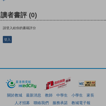
讀者書評
(0)
請登入給你的書籍評分
登入
關於教城
最新消息
教師
中學生
小學生
家長
人才招募
聯絡我們
服務承諾
教城電子報