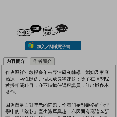
試閲
加入閱讀紀錄
加入／閱讀電子書
內容簡介
作者簡介
作者區祥江教授多年來專注研究輔導、婚姻及家庭
治療、兩性關係、個人成長等課題；除了在神學院
教授相關科目，亦不時擔任講座講員，並出版多本
著作。
因著自身面對年老的問題，作者開始對榮格的心理
學中的「陰影」產生濃厚興趣，亦因而有寫這本新