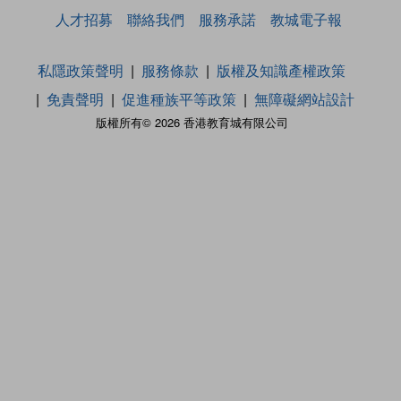
人才招募
聯絡我們
服務承諾
教城電子報
私隱政策聲明
服務條款
版權及知識產權政策
免責聲明
促進種族平等政策
無障礙網站設計
版權所有© 2026 香港教育城有限公司