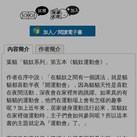
試閲
加入閱讀紀錄
加入／閱讀電子書
內容簡介
作者簡介
葉貓「貓奴系列」第五本《貓奴運動會》。
作者在序中說：「在貓奴之間有一個講法，就是貓
貓都喜歡半夜『開運動會』，因為貓貓天性是喜歡
在夜間活動，深夜會在家裡奔跑跳躍。如果真的有
貓貓的運動會，他們在運動場上會有怎樣的趣事
呢？加上近年來，居家健身運動流行起來，當貓奴
在家裡做運動時，主子們會如何參與呢？所以這本
書的主題就定為『運動會』了。」