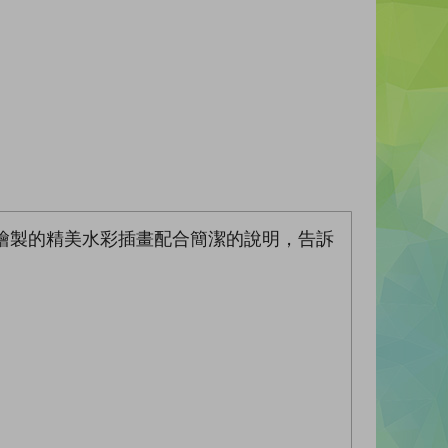
繪製的精美水彩插畫配合簡潔的說明，告訴
！