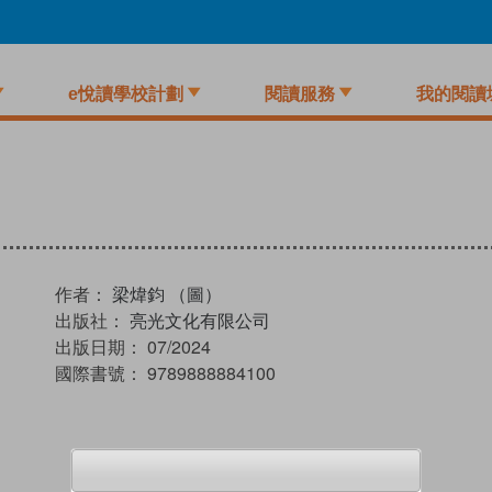
e悅讀學校計劃
閱讀服務
我的閱讀
作者：
梁煒鈞 （圖）
出版社：
亮光文化有限公司
出版日期：
07/2024
國際書號：
9789888884100