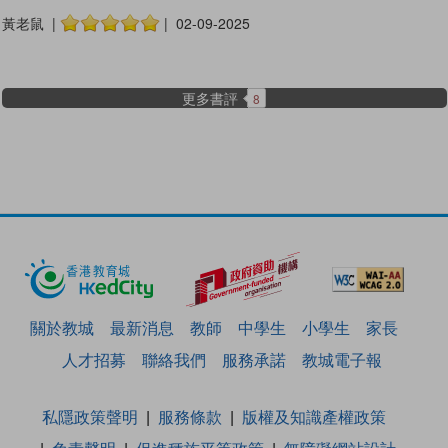
黃老鼠 |
| 02-09-2025
更多書評
8
關於教城
最新消息
教師
中學生
小學生
家長
人才招募
聯絡我們
服務承諾
教城電子報
私隱政策聲明
服務條款
版權及知識產權政策