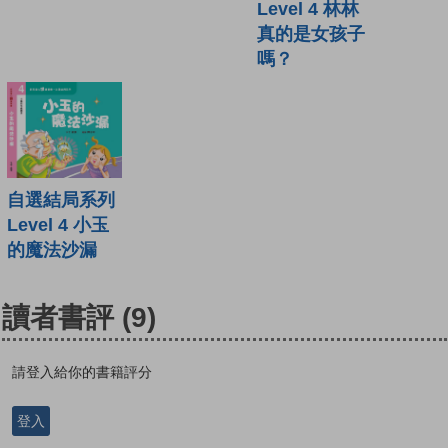
Level 4 林林
真的是女孩子
嗎？
自選結局系列
Level 4 小玉
的魔法沙漏
讀者書評
(9)
請登入給你的書籍評分
登入