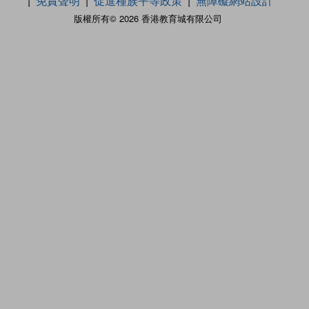
免責聲明
促進種族平等政策
無障礙網站設計
版權所有© 2026 香港教育城有限公司