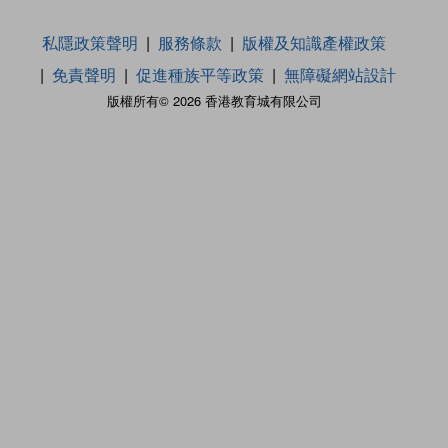
私隱政策聲明
服務條款
版權及知識產權政策
免責聲明
促進種族平等政策
無障礙網站設計
版權所有© 2026 香港教育城有限公司