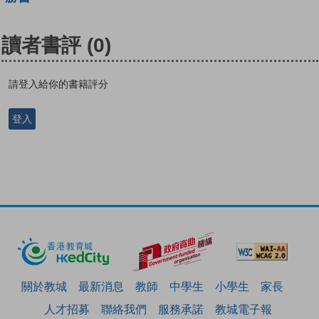
讀者書評
(0)
請登入給你的書籍評分
登入
關於教城
最新消息
教師
中學生
小學生
家長
人才招募
聯絡我們
服務承諾
教城電子報