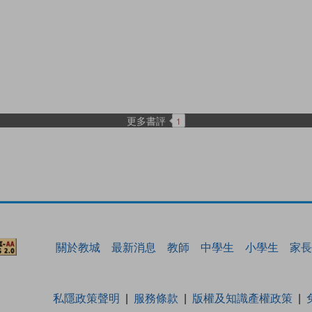
更多書評
1
關於教城
最新消息
教師
中學生
小學生
家長
私隱政策聲明
服務條款
版權及知識產權政策