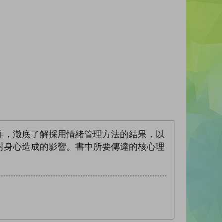
作，澈底了解採用情緒管理方法的結果，以
對身心造成的影響。書中所要傳達的核心理