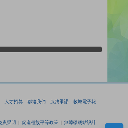
人才招募
聯絡我們
服務承諾
教城電子報
免責聲明
促進種族平等政策
無障礙網站設計