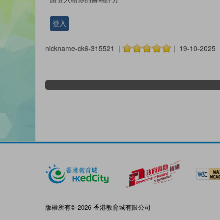
登入
nickname-ck6-315521 |
| 19-10-2025
版權所有© 2026 香港教育城有限公司