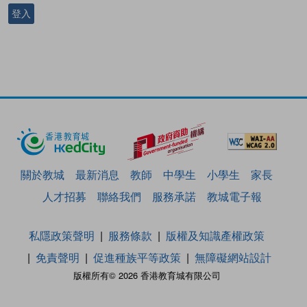
登入
關於教城
最新消息
教師
中學生
小學生
家長
人才招募
聯絡我們
服務承諾
教城電子報
私隱政策聲明
服務條款
版權及知識產權政策
免責聲明
促進種族平等政策
無障礙網站設計
版權所有© 2026 香港教育城有限公司