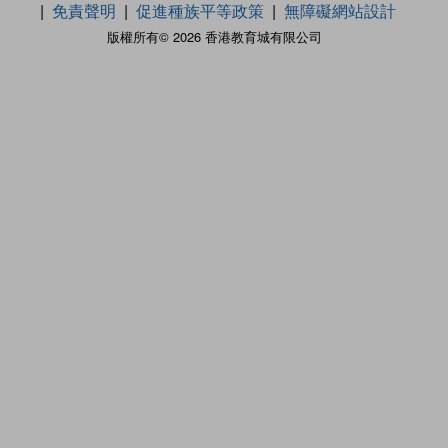
免責聲明
促進種族平等政策
無障礙網站設計
版權所有© 2026 香港教育城有限公司