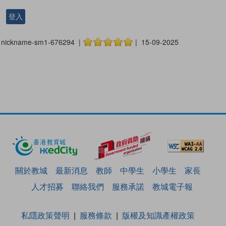
登入
nickname-sm1-676294 |
| 15-09-2025
關於教城
最新消息
教師
中學生
小學生
家長
人才招募
聯絡我們
服務承諾
教城電子報
私隱政策聲明
服務條款
版權及知識產權政策