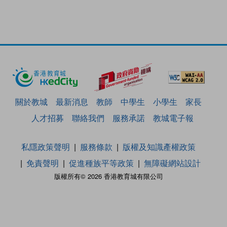
關於教城
最新消息
教師
中學生
小學生
家長
人才招募
聯絡我們
服務承諾
教城電子報
私隱政策聲明
服務條款
版權及知識產權政策
免責聲明
促進種族平等政策
無障礙網站設計
版權所有© 2026 香港教育城有限公司