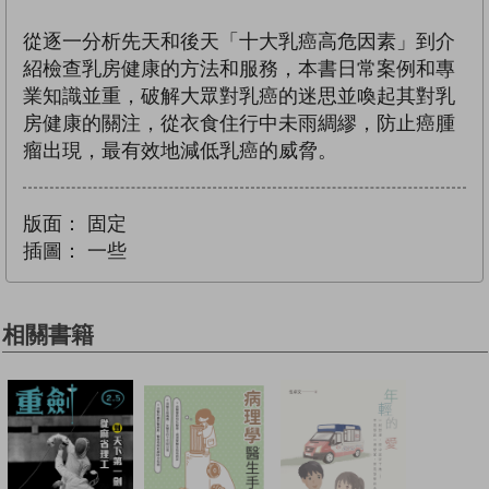
從逐一分析先天和後天「十大乳癌高危因素」到介
紹檢查乳房健康的方法和服務，本書日常案例和專
業知識並重，破解大眾對乳癌的迷思並喚起其對乳
房健康的關注，從衣食住行中未雨綢繆，防止癌腫
瘤出現，最有效地減低乳癌的威脅。
版面：
固定
插圖：
一些
相關書籍