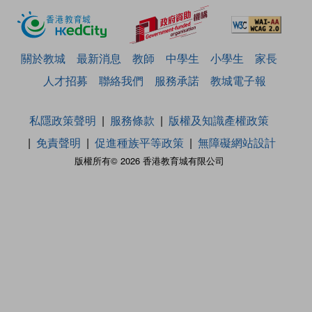
關於教城
最新消息
教師
中學生
小學生
家長
人才招募
聯絡我們
服務承諾
教城電子報
私隱政策聲明
服務條款
版權及知識產權政策
免責聲明
促進種族平等政策
無障礙網站設計
版權所有© 2026 香港教育城有限公司