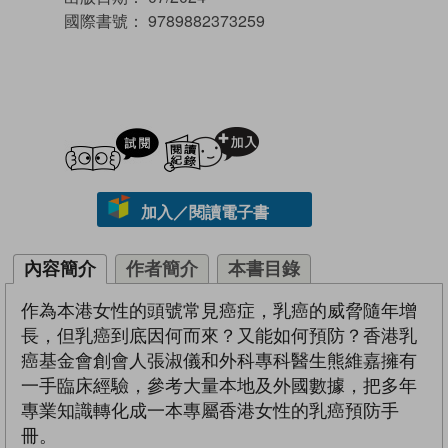
國際書號：
9789882373259
試閲
加入閱讀紀錄
加入／閱讀電子書
內容簡介
作者簡介
本書目錄
作為本港女性的頭號常見癌症，乳癌的威脅隨年增
長，但乳癌到底因何而來？又能如何預防？香港乳
癌基金會創會人張淑儀和外科專科醫生熊維嘉擁有
一手臨床經驗，參考大量本地及外國數據，把多年
專業知識轉化成一本專屬香港女性的乳癌預防手
冊。