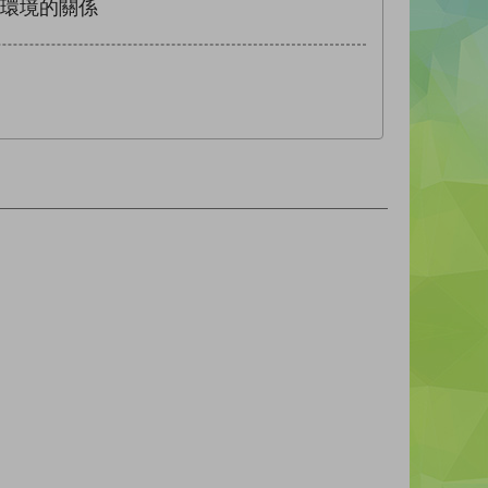
代環境的關係