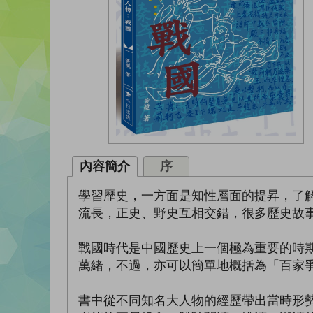
內容簡介
序
學習歷史，一方面是知性層面的提昇，了
流長，正史、野史互相交錯，很多歷史故
戰國時代是中國歷史上一個極為重要的時
萬緒，不過，亦可以簡單地概括為「百家
書中從不同知名大人物的經歷帶出當時形