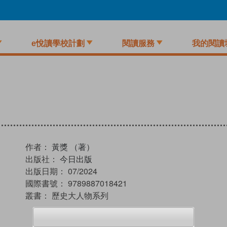
e悅讀學校計劃
閱讀服務
我的閱讀
作者：
黃獎 （著）
出版社：
今日出版
出版日期：
07/2024
國際書號：
9789887018421
叢書：
歷史大人物系列